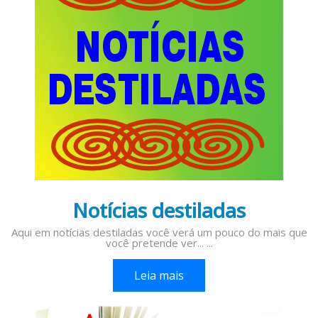
Notícias destiladas
Aqui em notícias destiladas você verá um pouco do mais que
você pretende ver... ...
Leia mais