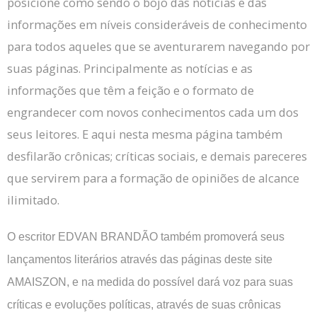
posicione como sendo o bojo das notícias e das
informações em níveis consideráveis de conhecimento
para todos aqueles que se aventurarem navegando por
suas páginas. Principalmente as notícias e as
informações que têm a feição e o formato de
engrandecer com novos conhecimentos cada um dos
seus leitores. E aqui nesta mesma página também
desfilarão crônicas; críticas sociais, e demais pareceres
que servirem para a formação de opiniões de alcance
ilimitado.
O escritor EDVAN BRANDÃO também promoverá seus
lançamentos literários através das páginas deste site
AMAISZON, e na medida do possível dará voz para suas
críticas e evoluções políticas, através de suas crônicas