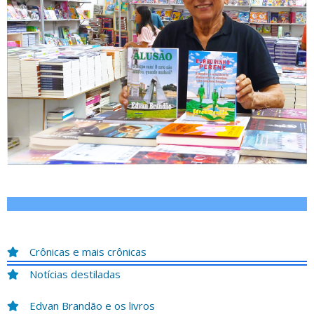
Crônicas e mais crônicas
Notícias destiladas
Edvan Brandão e os livros