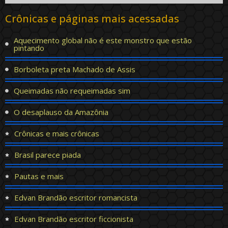
Crônicas e páginas mais acessadas
Aquecimento global não é este monstro que estão
pintando
Borboleta preta Machado de Assis
Queimadas não requeimadas sim
O desaplauso da Amazônia
Crônicas e mais crônicas
Brasil parece piada
Pautas e mais
Edvan Brandão escritor romancista
Edvan Brandão escritor ficcionista