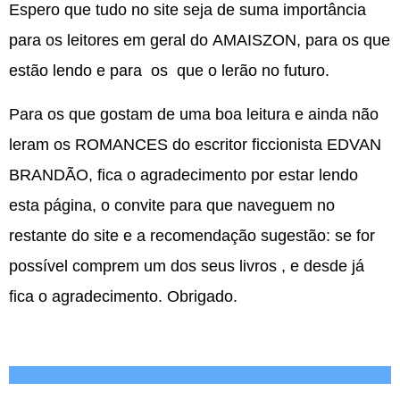
Espero que tudo no site seja de suma importância
para os leitores em geral do AMAISZON, para os que
estão lendo e para
os
que o lerão no futuro.
Para os que gostam de uma boa leitura e ainda não
leram os ROMANCES do escritor ficcionista EDVAN
BRANDÃO, fica o agradecimento por estar lendo
esta página, o convite para que naveguem no
restante do site e a recomendação sugestão: se for
possível comprem um dos seus livros , e desde já
fica o agradecimento.
Obrigado.