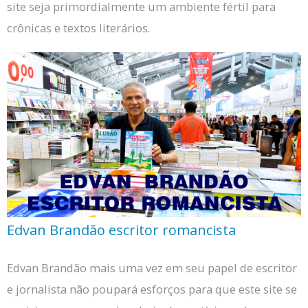
site seja primordialmente um ambiente fértil para
crônicas e textos literários.
Edvan Brandão escritor romancista
Edvan Brandão mais uma vez em seu papel de escritor
e jornalista não poupará esforços para que este site se