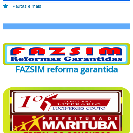
Pautas e mais
FAZSIM reforma garantida