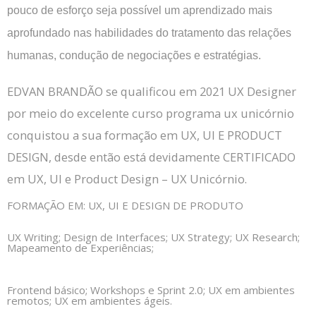
pouco de esforço seja possível um aprendizado mais
aprofundado nas habilidades do tratamento das relações
humanas, condução de negociações e estratégias.
EDVAN BRANDÃO se qualificou em 2021 UX Designer
por meio do excelente curso programa ux unicórnio
conquistou a sua formação em UX, UI E PRODUCT
DESIGN, desde então está devidamente CERTIFICADO
em UX, UI e Product Design – UX Unicórnio.
FORMAÇÃO EM: UX, UI E DESIGN DE PRODUTO
UX Writing; Design de Interfaces; UX Strategy; UX Research;
Mapeamento de Experiências;
Frontend básico; Workshops e Sprint 2.0; UX em ambientes
remotos; UX em ambientes ágeis.