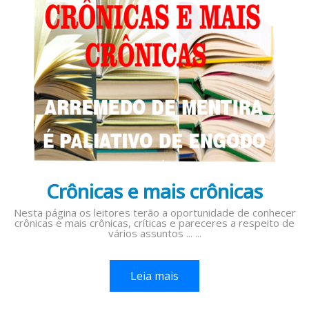
Crônicas e mais crônicas
Nesta página os leitores terão a oportunidade de conhecer
crônicas e mais crônicas, críticas e pareceres a respeito de
vários assuntos ... ...
Leia mais