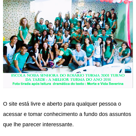
O site está livre e aberto para qualquer pessoa o
acessar e tomar conhecimento a fundo dos assuntos
que lhe parecer interessante.