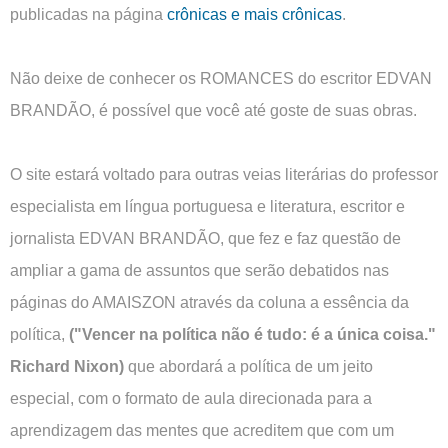
publicadas na página
crônicas e mais crônicas
.
Não deixe de conhecer os ROMANCES do escritor EDVAN
BRANDÃO, é possível que você até goste de suas obras.
O site estará voltado para outras veias literárias do professor
especialista em língua portuguesa e literatura, escritor e
jornalista EDVAN BRANDÃO, que fez e faz questão de
ampliar a gama de assuntos que serão debatidos nas
páginas do AMAISZON através da coluna a essência da
política,
("Vencer na política não é tudo: é a única coisa."
Richard Nixon)
que abordará a política de um jeito
especial, com o formato de aula direcionada para a
aprendizagem das mentes que acreditem que com um