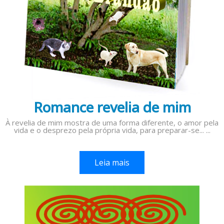
Romance revelia de mim
À revelia de mim mostra de uma forma diferente, o amor pela
vida e o desprezo pela própria vida, para preparar-se... ...
Leia mais