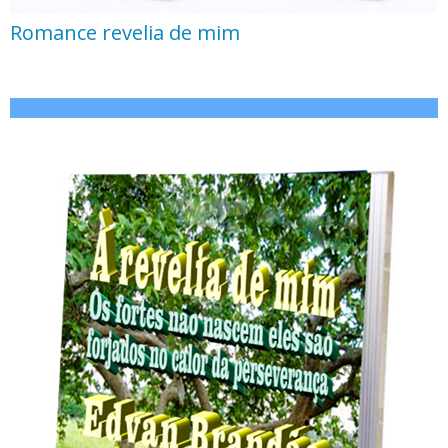
Romance revelia de mim