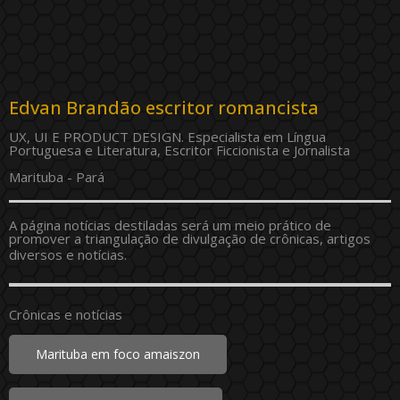
Edvan Brandão escritor romancista
UX, UI E PRODUCT DESIGN. Especialista em Língua
Portuguesa e Literatura, Escritor Ficcionista e Jornalista
Marituba - Pará
A página notícias destiladas será um meio prático de
promover a triangulação de divulgação de crônicas, artigos
diversos e notícias.
Crônicas e notícias
Marituba em foco amaiszon