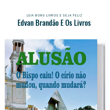
LEIA BONS LIVROS E SEJA FELIZ
Edvan Brandão E Os Livros